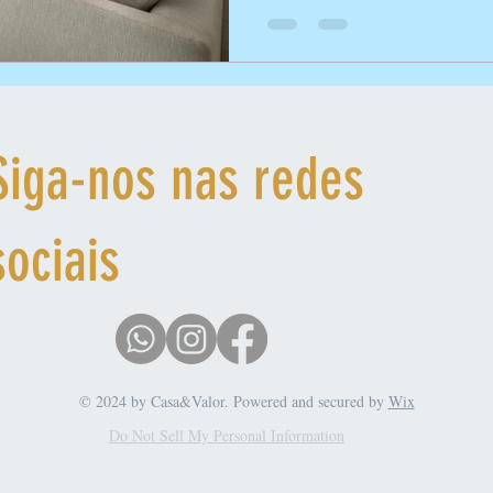
Siga-nos nas redes
sociais
© 2024 by Casa&Valor. Powered and secured by
Wix
Do Not Sell My Personal Information