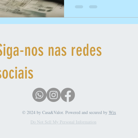
Siga-nos nas redes
sociais
© 2024 by Casa&Valor. Powered and secured by
Wix
Do Not Sell My Personal Information