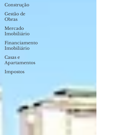
Construção
Gestão de
Obras
Mercado
Imobiliário
Financiamento
Imobiliário
Casas e
Apartamentos
Impostos