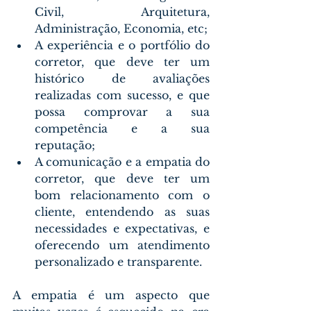
Civil, Arquitetura, 
Administração, Economia, etc;
A experiência e o portfólio do 
corretor, que deve ter um 
histórico de avaliações 
realizadas com sucesso, e que 
possa comprovar a sua 
competência e a sua 
reputação;
A comunicação e a empatia do 
corretor, que deve ter um 
bom relacionamento com o 
cliente, entendendo as suas 
necessidades e expectativas, e 
oferecendo um atendimento 
personalizado e transparente.
A empatia é um aspecto que 