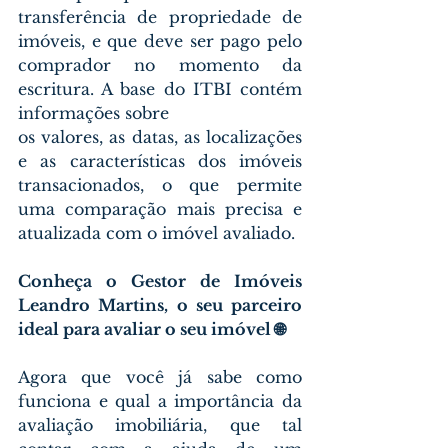
transferência de propriedade de 
imóveis, e que deve ser pago pelo 
comprador no momento da 
escritura. A base do ITBI contém 
informações sobre 
os valores, as datas, as localizações 
e as características dos imóveis 
transacionados, o que permite 
uma comparação mais precisa e 
atualizada com o imóvel avaliado.
Conheça o Gestor de Imóveis 
Leandro Martins, o seu parceiro 
ideal para avaliar o seu imóvel 🌐
Agora que você já sabe como 
funciona e qual a importância da 
avaliação imobiliária, que tal 