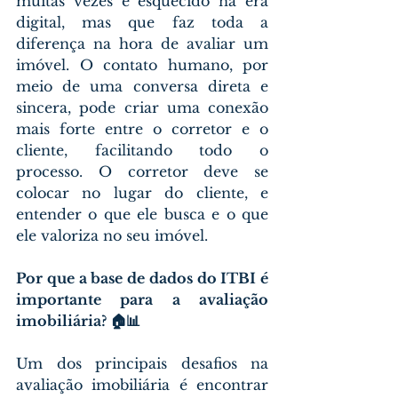
muitas vezes é esquecido na era 
digital, mas que faz toda a 
diferença na hora de avaliar um 
imóvel. O contato humano, por 
meio de uma conversa direta e 
sincera, pode criar uma conexão 
mais forte entre o corretor e o 
cliente, facilitando todo o 
processo. O corretor deve se 
colocar no lugar do cliente, e 
entender o que ele busca e o que 
ele valoriza no seu imóvel.
Por que a base de dados do ITBI é 
importante para a avaliação 
imobiliária? 🏠📊
Um dos principais desafios na 
avaliação imobiliária é encontrar 