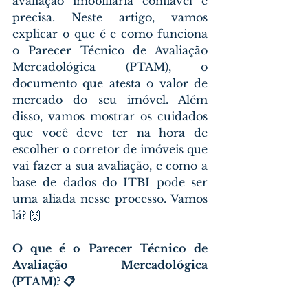
avaliação imobiliária confiável e 
precisa. Neste artigo, vamos 
explicar o que é e como funciona 
o Parecer Técnico de Avaliação 
Mercadológica (PTAM), o 
documento que atesta o valor de 
mercado do seu imóvel. Além 
disso, vamos mostrar os cuidados 
que você deve ter na hora de 
escolher o corretor de imóveis que 
vai fazer a sua avaliação, e como a 
base de dados do ITBI pode ser 
uma aliada nesse processo. Vamos 
lá? 🙌
O que é o Parecer Técnico de 
Avaliação Mercadológica 
(PTAM)? 📋