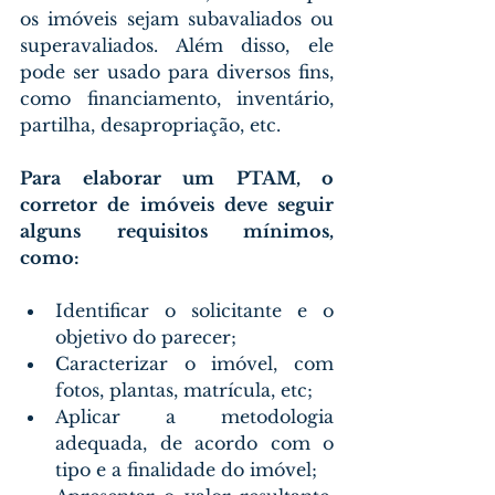
os imóveis sejam subavaliados ou 
superavaliados. Além disso, ele 
pode ser usado para diversos fins, 
como financiamento, inventário, 
partilha, desapropriação, etc.
Para elaborar um PTAM, o 
corretor de imóveis deve seguir 
alguns requisitos mínimos, 
como:
Identificar o solicitante e o 
objetivo do parecer;
Caracterizar o imóvel, com 
fotos, plantas, matrícula, etc;
Aplicar a metodologia 
adequada, de acordo com o 
tipo e a finalidade do imóvel;