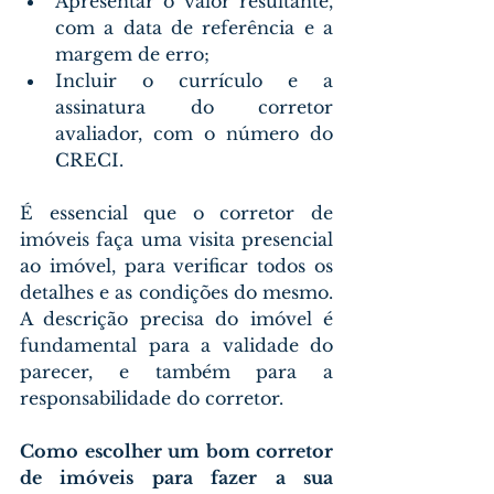
Apresentar o valor resultante, 
com a data de referência e a 
margem de erro;
Incluir o currículo e a 
assinatura do corretor 
avaliador, com o número do 
CRECI.
É essencial que o corretor de 
imóveis faça uma visita presencial 
ao imóvel, para verificar todos os 
detalhes e as condições do mesmo. 
A descrição precisa do imóvel é 
fundamental para a validade do 
parecer, e também para a 
responsabilidade do corretor.
Como escolher um bom corretor 
de imóveis para fazer a sua 