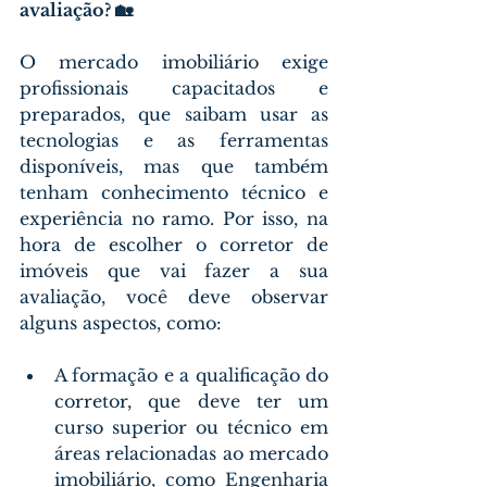
avaliação? 🏡
O mercado imobiliário exige 
profissionais capacitados e 
preparados, que saibam usar as 
tecnologias e as ferramentas 
disponíveis, mas que também 
tenham conhecimento técnico e 
experiência no ramo. Por isso, na 
hora de escolher o corretor de 
imóveis que vai fazer a sua 
avaliação, você deve observar 
alguns aspectos, como:
A formação e a qualificação do 
corretor, que deve ter um 
curso superior ou técnico em 
áreas relacionadas ao mercado 
imobiliário, como Engenharia 