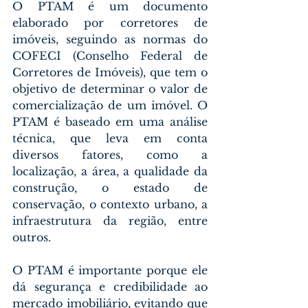
O PTAM é um documento 
elaborado por corretores de 
imóveis, seguindo as normas do 
COFECI (Conselho Federal de 
Corretores de Imóveis), que tem o 
objetivo de determinar o valor de 
comercialização de um imóvel. O 
PTAM é baseado em uma análise 
técnica, que leva em conta 
diversos fatores, como a 
localização, a área, a qualidade da 
construção, o estado de 
conservação, o contexto urbano, a 
infraestrutura da região, entre 
outros.
O PTAM é importante porque ele 
dá segurança e credibilidade ao 
mercado imobiliário, evitando que 