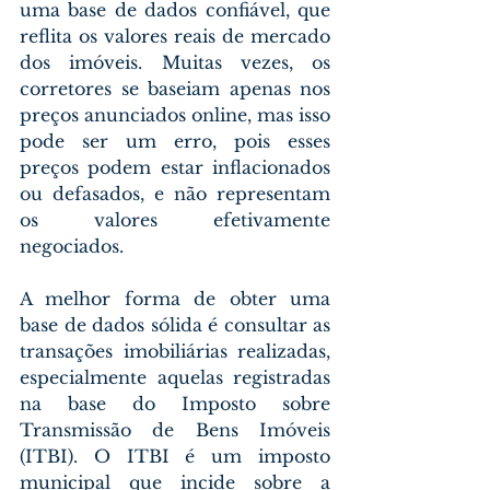
uma base de dados confiável, que 
reflita os valores reais de mercado 
dos imóveis. Muitas vezes, os 
corretores se baseiam apenas nos 
preços anunciados online, mas isso 
pode ser um erro, pois esses 
preços podem estar inflacionados 
ou defasados, e não representam 
os valores efetivamente 
negociados.
A melhor forma de obter uma 
base de dados sólida é consultar as 
transações imobiliárias realizadas, 
especialmente aquelas registradas 
na base do Imposto sobre 
Transmissão de Bens Imóveis 
(ITBI). O ITBI é um imposto 
municipal que incide sobre a 